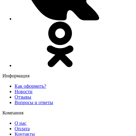
Информация
Как оформить?
Новости
Отзывы
Вопросы и ответы
Компания
О нас
Оплата
Контакты