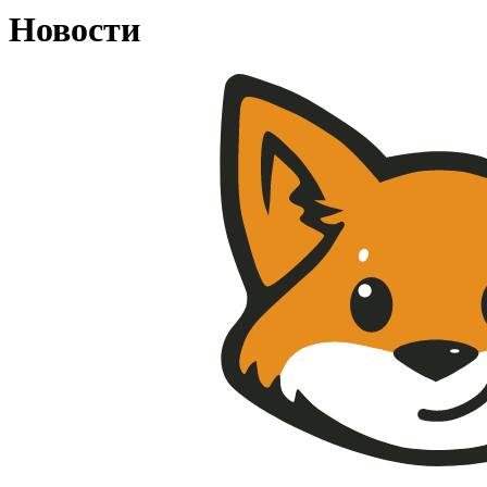
Новости