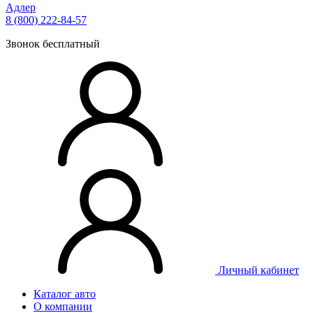
Адлер
8 (800) 222-84-57
Звонок бесплатный
Личный
кабинет
Каталог авто
О компании