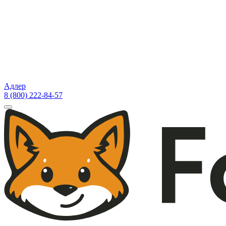
Адлер
8 (800) 222-84-57