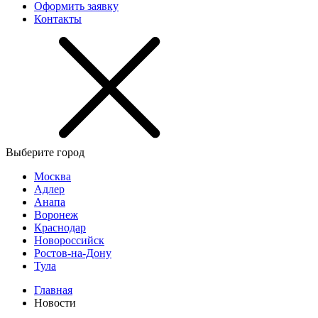
Оформить заявку
Контакты
Выберите город
Москва
Адлер
Анапа
Воронеж
Краснодар
Новороссийск
Ростов-на-Дону
Тула
Главная
Новости