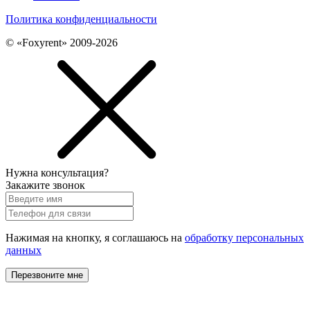
Политика конфиденциальности
© «Foxyrent» 2009-2026
Нужна консультация?
Закажите звонок
Нажимая на кнопку, я соглашаюсь на
обработку персональных
данных
Перезвоните мне