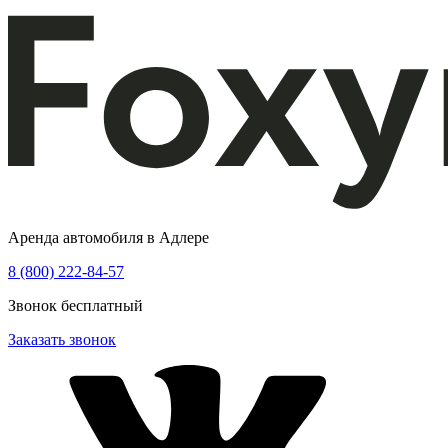
Аренда автомобиля в Адлере
8 (800) 222-84-57
Звонок бесплатный
Заказать звонок